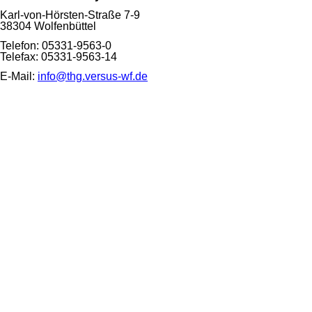
Karl-von-Hörsten-Straße 7-9
38304 Wolfenbüttel
Telefon: 05331-9563-0
Telefax: 05331-9563-14
E-Mail:
info@thg.versus-wf.de