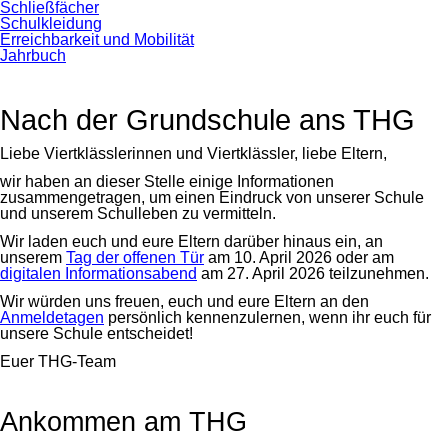
Schließfächer
Schulkleidung
Erreichbarkeit und Mobilität
Jahrbuch
Nach der Grundschule ans THG
Liebe Viertklässlerinnen und Viertklässler, liebe Eltern,
wir haben an dieser Stelle einige Informationen
zusammengetragen, um einen Eindruck von unserer Schule
und unserem Schulleben zu vermitteln.
Wir laden euch und eure Eltern darüber hinaus ein, an
unserem
Tag der offenen Tür
am 10. April 2026 oder am
digitalen Informationsabend
am 27. April 2026 teilzunehmen.
Wir würden uns freuen, euch und eure Eltern an den
Anmeldetagen
persönlich kennenzulernen, wenn ihr euch für
unsere Schule entscheidet!
Euer THG-Team
Ankommen am THG