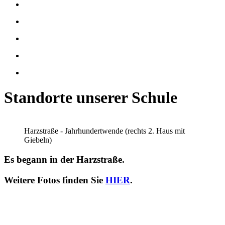
Standorte unserer Schule
Harzstraße - Jahrhundertwende (rechts 2. Haus mit
Giebeln)
Es begann in der Harzstraße.
Weitere Fotos finden Sie
HIER
.