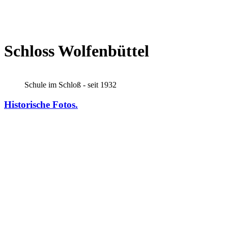
Schloss Wolfenbüttel
Schule im Schloß - seit 1932
Historische Fotos.