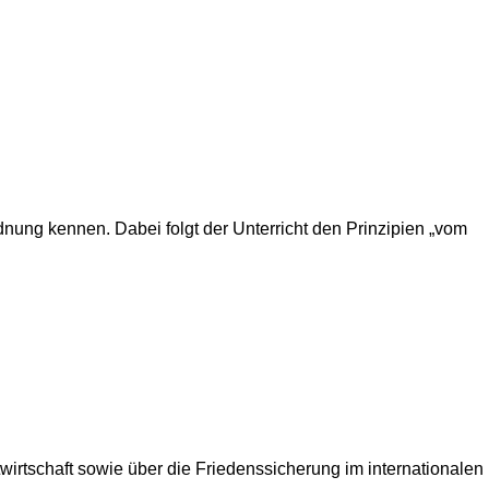
dnung kennen. Dabei folgt der Unterricht den Prinzipien „vom
wirtschaft sowie über die Friedenssicherung im internationalen