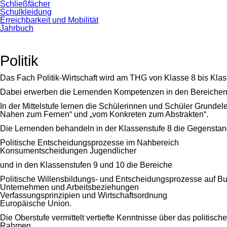
Schließfächer
Schulkleidung
Erreichbarkeit und Mobilität
Jahrbuch
Politik
Das Fach Politik-Wirtschaft wird am THG von Klasse 8 bis Klass
Dabei erwerben die Lernenden Kompetenzen in den Bereichen
In der Mittelstufe lernen die Schülerinnen und Schüler Grunde
Nahen zum Fernen“ und „vom Konkreten zum Abstrakten“.
Die Lernenden behandeln in der Klassenstufe 8 die Gegensta
Politische Entscheidungsprozesse im Nahbereich
Konsumentscheidungen Jugendlicher
und in den Klassenstufen 9 und 10 die Bereiche
Politische Willensbildungs- und Entscheidungsprozesse auf 
Unternehmen und Arbeitsbeziehungen
Verfassungsprinzipien und Wirtschaftsordnung
Europäische Union.
Die Oberstufe vermittelt vertiefte Kenntnisse über das politis
Rahmen.