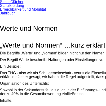
Schließfächer
Schulkleidung
Erreichbarkeit und Mobilität
Jahrbuch
Werte und Normen
„Werte und Normen“ …kurz erklärt
Die Begriffe „Werte“ und „Normen“ bilden nicht nur den Namen
Der Begriff Werte beschreibt Haltungen oder Einstellungen v
Ein Beispiel:
Das THG - also wir als Schulgemeinschaft - vertritt die Einste
erklärt, einfacher gesagt, wir haben die Regel aufgestellt, dass
Organisation des Unterrichts:
Sowohl in der Sekundarstufe I als auch in der Einführungs- und 
der zu 40% in die Gesamtbewertung einfließen soll.
Inhalte: