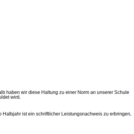
halb haben wir diese Haltung zu einer Norm an unserer Schule
ldet wird.
 Halbjahr ist ein schriftlicher Leistungsnachweis zu erbringen,