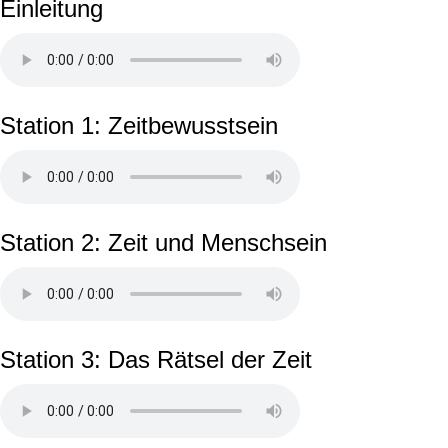
Einleitung
Station 1: Zeitbewusstsein
Station 2: Zeit und Menschsein
Station 3: Das Rätsel der Zeit