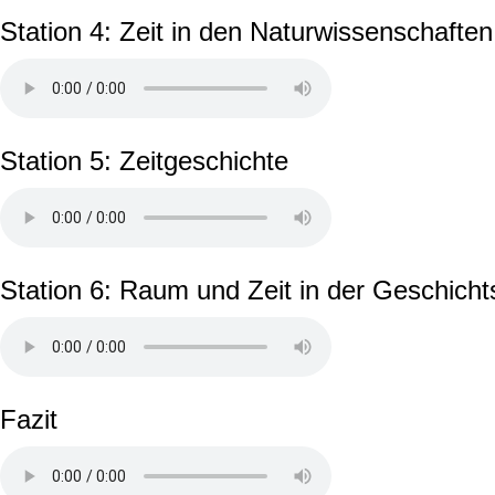
Station 4: Zeit in den Naturwissenschaften
Station 5: Zeitgeschichte
Station 6: Raum und Zeit in der Geschicht
Fazit