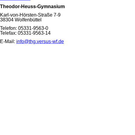
Theodor-Heuss-Gymnasium
Karl-von-Hörsten-Straße 7-9
38304 Wolfenbüttel
Telefon: 05331-9563-0
Telefax: 05331-9563-14
E-Mail:
info@thg.versus-wf.de