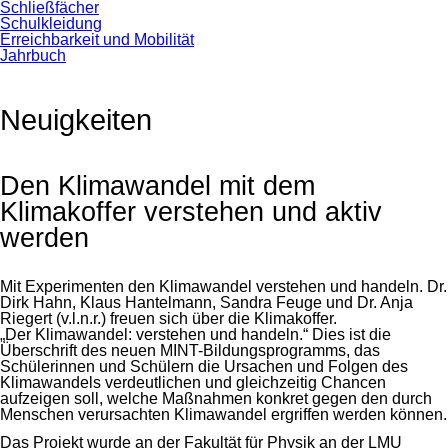
Schließfächer
Schulkleidung
Erreichbarkeit und Mobilität
Jahrbuch
Neuigkeiten
Den Klimawandel mit dem
Klimakoffer verstehen und aktiv
werden
Mit Experimenten den Klimawandel verstehen und handeln. Dr.
Dirk Hahn, Klaus Hantelmann, Sandra Feuge und Dr. Anja
Riegert (v.l.n.r.) freuen sich über die Klimakoffer.
„Der Klimawandel: verstehen und handeln.“ Dies ist die
Überschrift des neuen MINT-Bildungsprogramms, das
Schülerinnen und Schülern die Ursachen und Folgen des
Klimawandels verdeutlichen und gleichzeitig Chancen
aufzeigen soll, welche Maßnahmen konkret gegen den durch
Menschen verursachten Klimawandel ergriffen werden können.
Das Projekt wurde an der Fakultät für Physik an der LMU