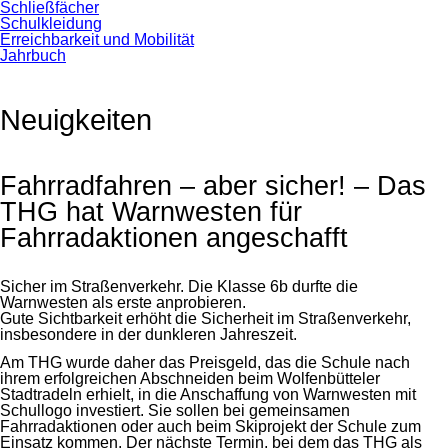
Schließfächer
Schulkleidung
Erreichbarkeit und Mobilität
Jahrbuch
Neuigkeiten
Fahrradfahren – aber sicher! – Das
THG hat Warnwesten für
Fahrradaktionen angeschafft
Sicher im Straßenverkehr. Die Klasse 6b durfte die
Warnwesten als erste anprobieren.
Gute Sichtbarkeit erhöht die Sicherheit im Straßenverkehr,
insbesondere in der dunkleren Jahreszeit.
Am THG wurde daher das Preisgeld, das die Schule nach
ihrem erfolgreichen Abschneiden beim Wolfenbütteler
Stadtradeln erhielt, in die Anschaffung von Warnwesten mit
Schullogo investiert. Sie sollen bei gemeinsamen
Fahrradaktionen oder auch beim Skiprojekt der Schule zum
Einsatz kommen. Der nächste Termin, bei dem das THG als