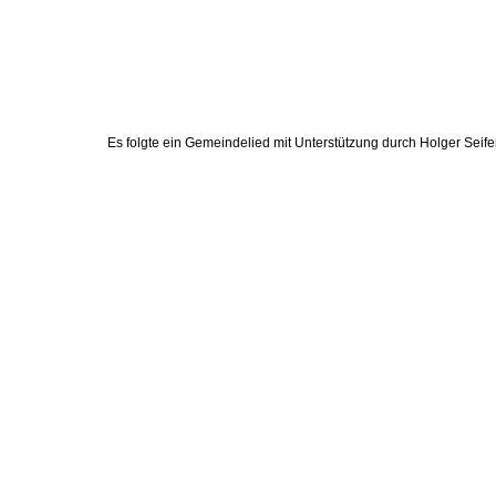
Es folgte ein Gemeindelied mit Unterstützung durch Holger Seife