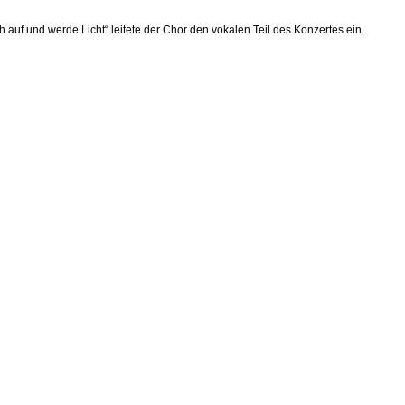
auf und werde Licht“ leitete der Chor den vokalen Teil des Konzertes ein.