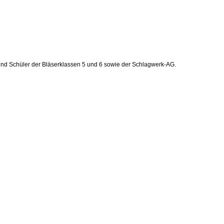
n und Schüler der Bläserklassen 5 und 6 sowie der Schlagwerk-AG.