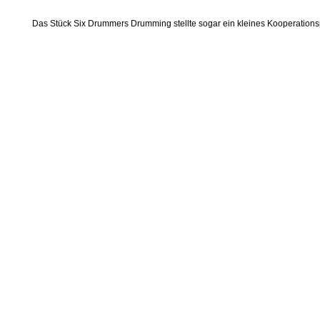
Das Stück Six Drummers Drumming stellte sogar ein kleines Kooperationspr