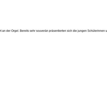
rt an der Orgel. Bereits sehr souverän präsentierten sich die jungen Schülerinne