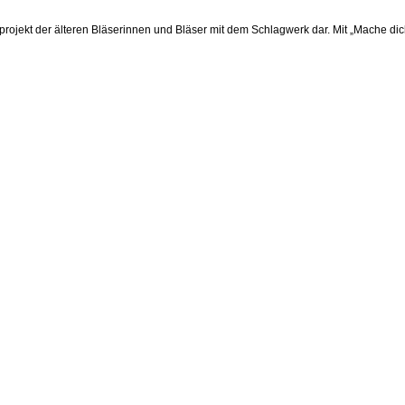
ojekt der älteren Bläserinnen und Bläser mit dem Schlagwerk dar. Mit „Mache dich 