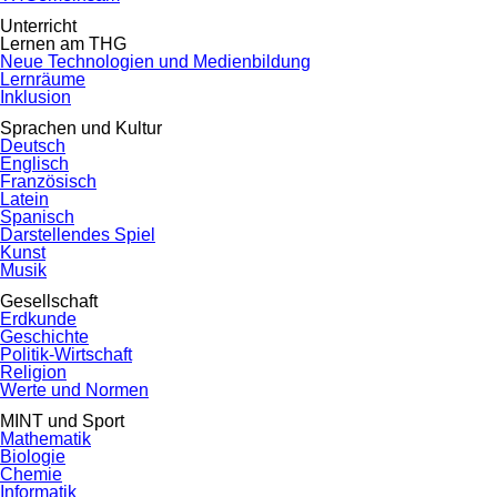
Unterricht
Lernen am THG
Neue Technologien und Medienbildung
Lernräume
Inklusion
Sprachen und Kultur
Deutsch
Englisch
Französisch
Latein
Spanisch
Darstellendes Spiel
Kunst
Musik
Gesellschaft
Erdkunde
Geschichte
Politik-Wirtschaft
Religion
Werte und Normen
MINT und Sport
Mathematik
Biologie
Chemie
Informatik