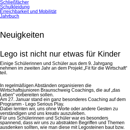
Schließfächer
Schulkleidung
Erreichbarkeit und Mobilität
Jahrbuch
Neuigkeiten
Lego ist nicht nur etwas für Kinder
Einige Schülerinnen und Schüler aus dem 9. Jahrgang
nehmen im zweiten Jahr an dem Projekt „Fit für die Wirtschaft“
teil.
In regelmäßigen Abständen organisieren die
Wirtschaftsjunioren Braunschweig Coachings, die auf „das
Leben“ vorbereiten sollen.
Am 27. Januar stand ein ganz besonderes Coaching auf dem
Programm - Lego Serious Play.
Dabei lernten wir, uns ohne Worte oder andere Gesten zu
verständigen und uns kreativ auszuleben.
Für uns Schülerinnen und Schüler war es besonders
spannend, dass wir uns zu abstrakten Begriffen und Themen
ausdenken sollten, wie man diese mit Legosteinen baut bzw.