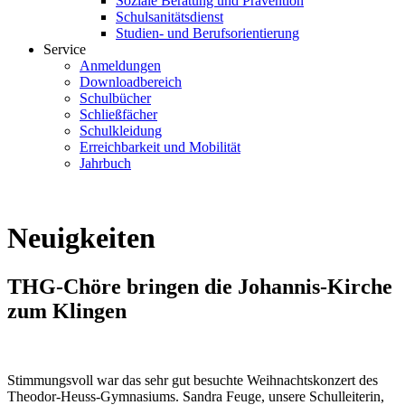
Soziale Beratung und Prävention
Schulsanitätsdienst
Studien- und Berufsorientierung
Service
Anmeldungen
Downloadbereich
Schulbücher
Schließfächer
Schulkleidung
Erreichbarkeit und Mobilität
Jahrbuch
Neuigkeiten
THG-Chöre bringen die Johannis-Kirche
zum Klingen
Stimmungsvoll war das sehr gut besuchte Weihnachtskonzert des
Theodor-Heuss-Gymnasiums. Sandra Feuge, unsere Schulleiterin,