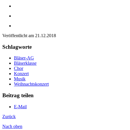
Veröffentlicht am
21.12.2018
Schlagworte
Bläser-AG
Bläserklasse
Chor
Konzert
Musik
Weihnachtskonzert
Beitrag teilen
E-Mail
Zurück
Nach oben