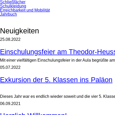
Schließfächer
Schulkleidung
Erreichbarkeit und Mobilität
Jahrbuch
Neuigkeiten
25.08.2022
Einschulungsfeier am Theodor-Heu
Mit einer vielfältigen Einschulungsfeier in der Aula begrüßt
05.07.2022
Exkursion der 5. Klassen ins Paläon
Dieses Jahr war es endlich wieder soweit und die vier 5. Kl
06.09.2021