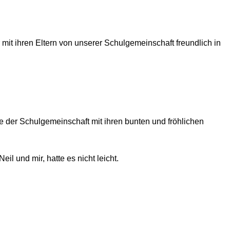
t ihren Eltern von unserer Schulgemeinschaft freundlich in
e der Schulgemeinschaft mit ihren bunten und fröhlichen
 und mir, hatte es nicht leicht.