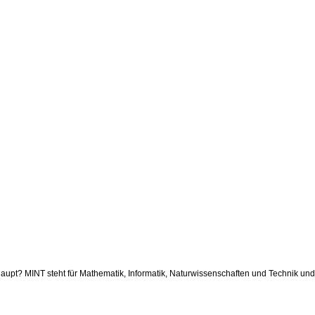
upt? MINT steht für Mathematik, Informatik, Naturwissenschaften und Technik und