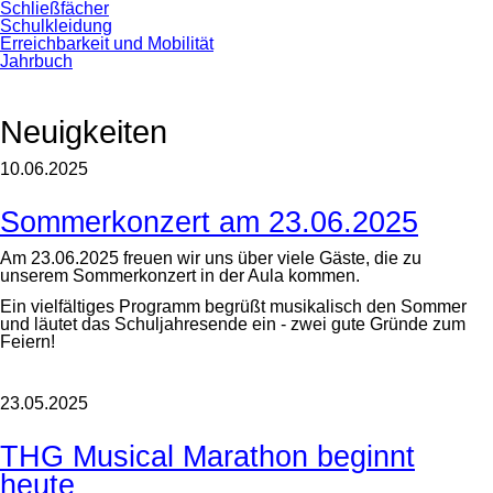
Schließfächer
Schulkleidung
Erreichbarkeit und Mobilität
Jahrbuch
Neuigkeiten
10.06.2025
Sommerkonzert am 23.06.2025
Am 23.06.2025 freuen wir uns über viele Gäste, die zu
unserem Sommerkonzert in der Aula kommen.
Ein vielfältiges Programm begrüßt musikalisch den Sommer
und läutet das Schuljahresende ein - zwei gute Gründe zum
Feiern!
23.05.2025
THG Musical Marathon beginnt
heute