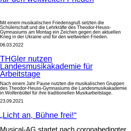
Mit einem musikalischen Friedensgruß setzten die
Schülerschaft und die Lehrkräfte des Theodor-Heuss-
Gymnasiums am Montag ein Zeichen gegen den aktuellen
Krieg in der Ukraine und für den weltweiten Frieden.
06.03.2022
THGler nutzen
Landesmusikakademie für
Arbeitstage
Nach einem Jahr Pause nutzten die musikalischen Gruppen
des Theodor-Heuss-Gymnasiums die Landesmusikakademie
in Wolfenbüttel für ihre traditionellen Musikarbeitstage.
23.09.2021
„Licht an, Bühne frei!“
Musical-AG startet nach coronabedingter