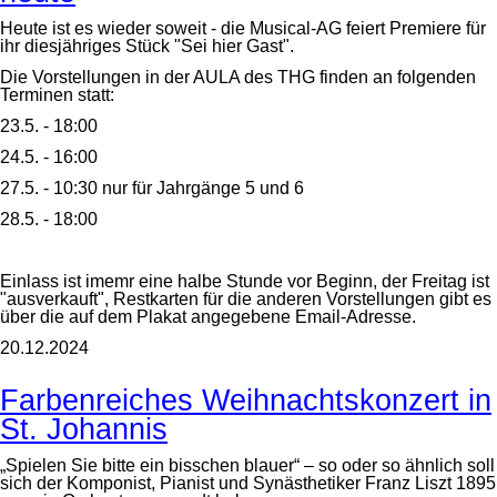
Heute ist es wieder soweit - die Musical-AG feiert Premiere für
ihr diesjähriges Stück "Sei hier Gast".
Die Vorstellungen in der AULA des THG finden an folgenden
Terminen statt:
23.5. - 18:00
24.5. - 16:00
27.5. - 10:30 nur für Jahrgänge 5 und 6
28.5. - 18:00
Einlass ist imemr eine halbe Stunde vor Beginn, der Freitag ist
"ausverkauft", Restkarten für die anderen Vorstellungen gibt es
über die auf dem Plakat angegebene Email-Adresse.
20.12.2024
Farbenreiches Weihnachtskonzert in
St. Johannis
„Spielen Sie bitte ein bisschen blauer“ – so oder so ähnlich soll
sich der Komponist, Pianist und Synästhetiker Franz Liszt 1895