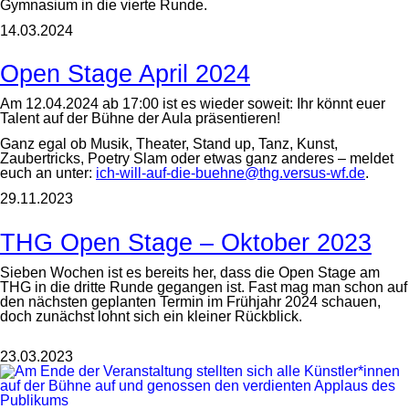
Gymnasium in die vierte Runde.
14.03.2024
Open Stage April 2024
Am 12.04.2024 ab 17:00 ist es wieder soweit: Ihr könnt euer
Talent auf der Bühne der Aula präsentieren!
Ganz egal ob Musik, Theater, Stand up, Tanz, Kunst,
Zaubertricks, Poetry Slam oder etwas ganz anderes – meldet
euch an unter:
ich-will-auf-die-buehne@thg.versus-wf.de
.
29.11.2023
THG Open Stage – Oktober 2023
Sieben Wochen ist es bereits her, dass die Open Stage am
THG in die dritte Runde gegangen ist. Fast mag man schon auf
den nächsten geplanten Termin im Frühjahr 2024 schauen,
doch zunächst lohnt sich ein kleiner Rückblick.
23.03.2023