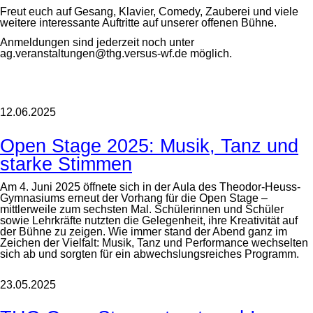
Freut euch auf Gesang, Klavier, Comedy, Zauberei und viele
weitere interessante Auftritte auf unserer offenen Bühne.
Anmeldungen sind jederzeit noch unter
ag.veranstaltungen@thg.versus-wf.de möglich.
12.06.2025
Open Stage 2025: Musik, Tanz und
starke Stimmen
Am 4. Juni 2025 öffnete sich in der Aula des Theodor-Heuss-
Gymnasiums erneut der Vorhang für die Open Stage –
mittlerweile zum sechsten Mal. Schülerinnen und Schüler
sowie Lehrkräfte nutzten die Gelegenheit, ihre Kreativität auf
der Bühne zu zeigen. Wie immer stand der Abend ganz im
Zeichen der Vielfalt: Musik, Tanz und Performance wechselten
sich ab und sorgten für ein abwechslungsreiches Programm.
23.05.2025