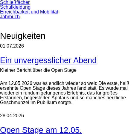
Schließfächer
Schulkleidung
Erreichbarkeit und Mobilität
Jahrbuch
Neuigkeiten
01.07.2026
Ein unvergesslicher Abend
Kleiner Bericht über die Open Stage
Am 12.05.2026 war es endlich wieder so weit: Die erste, heiß
ersehnte Open Stage dieses Jahres fand statt. Es wurde mal
wieder ein rundum gelungenes Erlebnis, das für großes
Erstaunen, begeisterten Applaus und so manches herzliche
Geschmunzel im Publikum sorgte.
28.04.2026
Open Stage am 12.05.