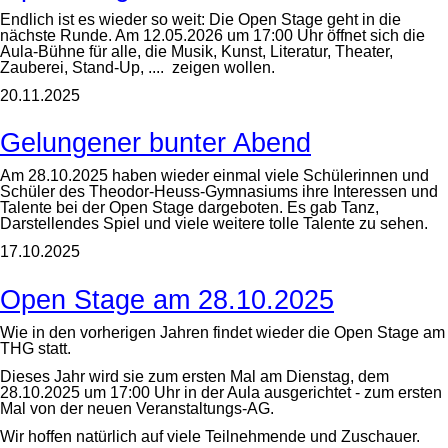
Endlich ist es wieder so weit: Die Open Stage geht in die
nächste Runde. Am 12.05.2026 um 17:00 Uhr öffnet sich die
Aula-Bühne für alle, die Musik, Kunst, Literatur, Theater,
Zauberei, Stand-Up, .... zeigen wollen.
20.11.2025
Gelungener bunter Abend
Am 28.10.2025 haben wieder einmal viele Schülerinnen und
Schüler des Theodor-Heuss-Gymnasiums ihre Interessen und
Talente bei der Open Stage dargeboten. Es gab Tanz,
Darstellendes Spiel und viele weitere tolle Talente zu sehen.
17.10.2025
Open Stage am 28.10.2025
Wie in den vorherigen Jahren findet wieder die Open Stage am
THG statt.
Dieses Jahr wird sie zum ersten Mal am Dienstag, dem
28.10.2025 um 17:00 Uhr in der Aula ausgerichtet - zum ersten
Mal von der neuen Veranstaltungs-AG.
Wir hoffen natürlich auf viele Teilnehmende und Zuschauer.