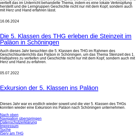
vertieft das im Unterricht behandelte Thema, indem es eine lokale Verknüpfung
herstellt und die Lerngruppen Geschichte nicht nur mit dem Kopf, sondern auch
mit Herz und Hand erfahren lässt.
16.06.2024
Die 5. Klassen des THG erleben die Steinzeit im
Paläon in Schöningen
Auch dieses Jahr besuchten die 5. Klassen des THG im Rahmen des
Geschichtsunterrichts das Paläon in Schöningen, um das Thema Steinzeit des 1.
Halbjahres zu vertiefen und Geschichte nicht nur mit dem Kopf, sondern auch mit
Herz und Hand zu erfahren.
05.07.2022
Exkursion der 5. Klassen ins Paläon
Dieses Jahr war es endlich wieder soweit und die vier 5. Klassen des THGs
konnten wieder eine Exkursion ins Paläon nach Schöningen unternehmen.
Nach oben
Navigation überspringen
Datenschutzerklärung
Impressum
Suche
IServ am THG