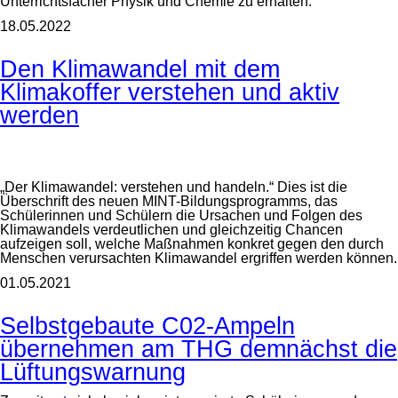
Unterrichtsfächer Physik und Chemie zu erhalten.
18.05.2022
Den Klimawandel mit dem
Klimakoffer verstehen und aktiv
werden
„Der Klimawandel: verstehen und handeln.“ Dies ist die
Überschrift des neuen MINT-Bildungsprogramms, das
Schülerinnen und Schülern die Ursachen und Folgen des
Klimawandels verdeutlichen und gleichzeitig Chancen
aufzeigen soll, welche Maßnahmen konkret gegen den durch
Menschen verursachten Klimawandel ergriffen werden können.
01.05.2021
Selbstgebaute C02-Ampeln
übernehmen am THG demnächst die
Lüftungswarnung