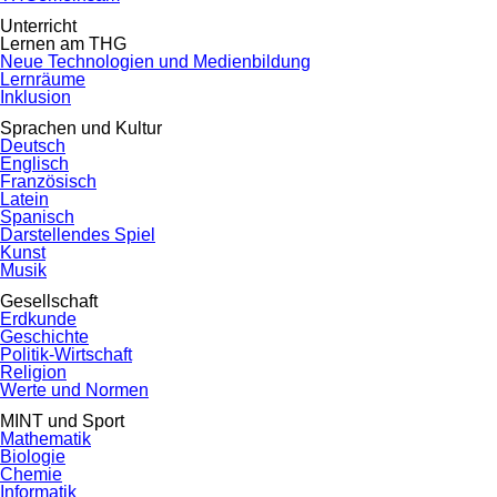
Unterricht
Lernen am THG
Neue Technologien und Medienbildung
Lernräume
Inklusion
Sprachen und Kultur
Deutsch
Englisch
Französisch
Latein
Spanisch
Darstellendes Spiel
Kunst
Musik
Gesellschaft
Erdkunde
Geschichte
Politik-Wirtschaft
Religion
Werte und Normen
MINT und Sport
Mathematik
Biologie
Chemie
Informatik