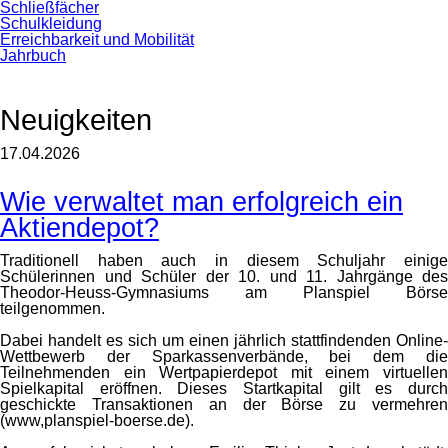
Schließfächer
Schulkleidung
Erreichbarkeit und Mobilität
Jahrbuch
Neuigkeiten
17.04.2026
Wie verwaltet man erfolgreich ein
Aktiendepot?
Traditionell haben auch in diesem Schuljahr einige
Schülerinnen und Schüler der 10. und 11. Jahrgänge des
Theodor-Heuss-Gymnasiums am Planspiel Börse
teilgenommen.
Dabei handelt es sich um einen jährlich stattfindenden Online-
Wettbewerb der Sparkassenverbände, bei dem die
Teilnehmenden ein Wertpapierdepot mit einem virtuellen
Spielkapital eröffnen. Dieses Startkapital gilt es durch
geschickte Transaktionen an der Börse zu vermehren
(www,planspiel-boerse.de).