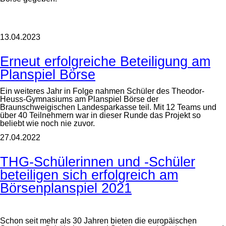
13.04.2023
Erneut erfolgreiche Beteiligung am
Planspiel Börse
Ein weiteres Jahr in Folge nahmen Schüler des Theodor-
Heuss-Gymnasiums am Planspiel Börse der
Braunschweigischen Landesparkasse teil. Mit 12 Teams und
über 40 Teilnehmern war in dieser Runde das Projekt so
beliebt wie noch nie zuvor.
27.04.2022
THG-Schülerinnen und -Schüler
beteiligen sich erfolgreich am
Börsenplanspiel 2021
Schon seit mehr als 30 Jahren bieten die europäischen