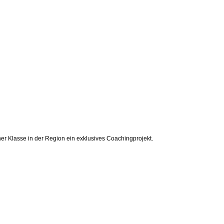
 Klasse in der Region ein exklusives Coachingprojekt.