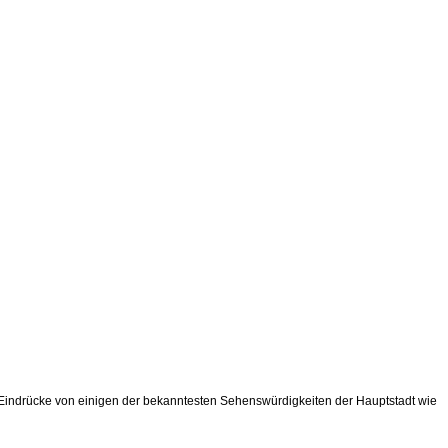
e Eindrücke von einigen der bekanntesten Sehenswürdigkeiten der Hauptstadt wie