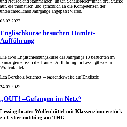
und Neuseeland stammenden jungen Schauspieler*innen drei Stücke
auf, die thematisch und sprachlich an die Kompetenzen der
unterschiedlichen Jahrgänge angepasst waren.
03.02.2023
Englischkurse besuchen Hamlet-
Aufführung
Die zwei Englischleistungskurse des Jahrgangs 13 besuchten im
Januar gemeinsam die Hamlet-Aufführung im Lessingtheater in
Wolfenbüttel.
Lea Borgholz berichtet – passenderweise auf Englisch:
24.05.2022
„OUT! –Gefangen im Netz“
Lessingtheater Wolfenbüttel mit Klassenzimmerstück
zu Cybermobbing am THG