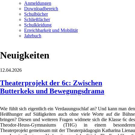
Anmeldungen
Downloadbereich
Schulbücher
Schließfächer
Schulkleidung
Erreichbarkeit und Mobilität
Jahrbuch
Neuigkeiten
12.04.2026
Theaterprojekt der 6c: Zwischen
Butterkeks und Bewegungsdrama
Wie fühlt sich eigentlich ein Verdauungsschlaf an? Und kann man den
Heißhunger auf Süßigkeiten auch ohne viele Worte auf die Bühne
bringen? Diesen und weiteren Fragen widmete sich die Klasse 6c des
Theodor-Heuss-Gymnasiums (THG) in einem besonderen
Theaterprojekt gemeinsam mit der Theaterpädagogin Katharina Lienau