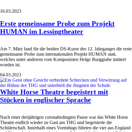
16.03.2023
Erste gemeinsame Probe zum Projekt
HUMAN im Lessingtheater
Am 7. März fand für die beiden DS-Kurse des 12. Jahrganges die erste
gemeinsame Probe zum internationalen Projekt HUMAN statt,
welches unter anderem vom Komponisten Helge Burggrabe initiiert
worden ist.
04.03.2023
White Horse Theatre begeistert mit
Stücken in englischer Sprache
Nach einer dreijährigen coronabedingten Pause war das White Horse
Theatre endlich wieder zu Gast am THG und begeisterte die
Schülerschaft. Innerhalb eines Vormittags führten die vier aus England