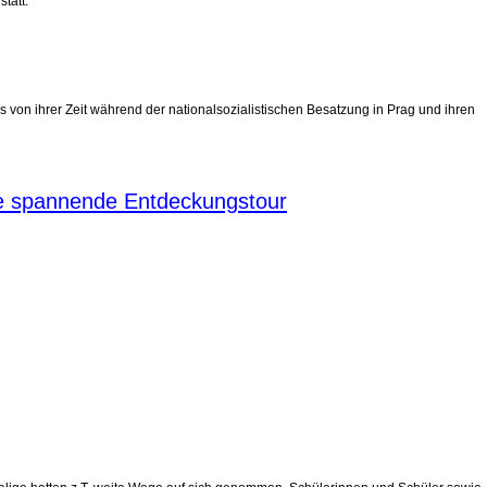
tatt.
 von ihrer Zeit während der nationalsozialistischen Besatzung in Prag und ihren
ine spannende Entdeckungstour